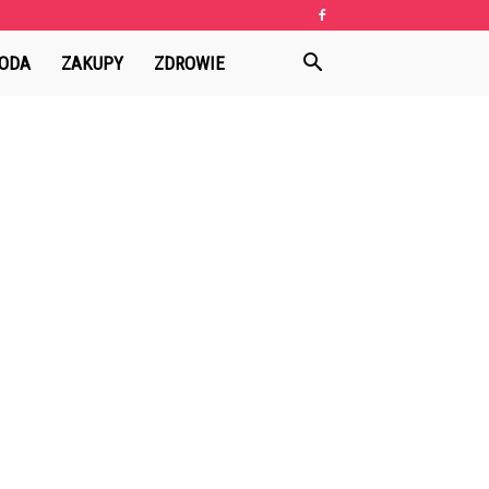
ODA
ZAKUPY
ZDROWIE