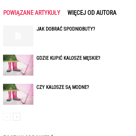
POWIĄZANE ARTYKUŁY
WIĘCEJ OD AUTORA
JAK DOBRAĆ SPODNIOBUTY?
GDZIE KUPIĆ KALOSZE MĘSKIE?
CZY KALOSZE SĄ MODNE?