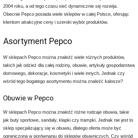
2004 roku, a od tego czasu sieć dynamicznie się rozwija.
Obecnie Pepco posiada wiele sklepów w całej Polsce, oferując
klientom atrakcyjne ceny i szeroki wybór produktów.
Asortyment Pepco
W sklepach Pepco można znaleźć wiele różnych produktów,
takich jak odzież dla całej rodziny, obuwie, artykuły gospodarstwa
domowego, dekoracje, kosmetyki i wiele innych. Jednak czy
wśród tego bogatego asortymentu można znaleźć kalosze?
Obuwie w Pepco
W sklepach Pepco można znaleźć różne rodzaje obuwia, takie
jak buty sportowe, sandały, klapki czy trampki. Jednak nie jest to
sklep specjalizujący się w obuwiu, dlatego oferta może być
ograniczona w porównaniu do sklepów obuwniczych. Czy wśród