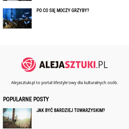
PO CO SIĘ MOCZY GRZYBY?
Alejasztuki.pl to portal lifestyle'owy dla kulturalnych osób.
POPULARNE POSTY
JAK BYĆ BARDZIEJ TOWARZYSKIM?