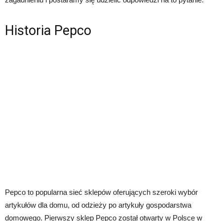
Historia Pepco
Pepco to popularna sieć sklepów oferujących szeroki wybór
artykułów dla domu, od odzieży po artykuły gospodarstwa
domowego. Pierwszy sklep Pepco został otwarty w Polsce w