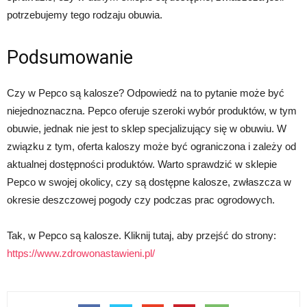
potrzebujemy tego rodzaju obuwia.
Podsumowanie
Czy w Pepco są kalosze? Odpowiedź na to pytanie może być
niejednoznaczna. Pepco oferuje szeroki wybór produktów, w tym
obuwie, jednak nie jest to sklep specjalizujący się w obuwiu. W
związku z tym, oferta kaloszy może być ograniczona i zależy od
aktualnej dostępności produktów. Warto sprawdzić w sklepie
Pepco w swojej okolicy, czy są dostępne kalosze, zwłaszcza w
okresie deszczowej pogody czy podczas prac ogrodowych.
Tak, w Pepco są kalosze. Kliknij tutaj, aby przejść do strony:
https://www.zdrowonastawieni.pl/