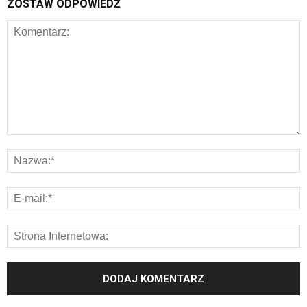
ZOSTAW ODPOWIEDŹ