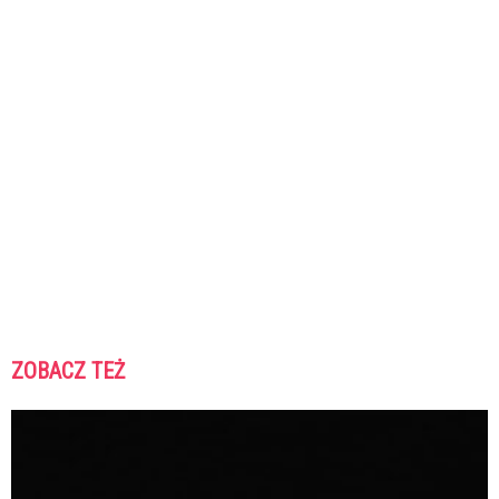
ZOBACZ TEŻ