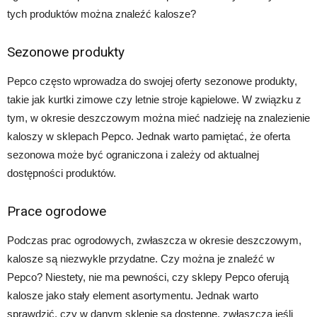
tych produktów można znaleźć kalosze?
Sezonowe produkty
Pepco często wprowadza do swojej oferty sezonowe produkty,
takie jak kurtki zimowe czy letnie stroje kąpielowe. W związku z
tym, w okresie deszczowym można mieć nadzieję na znalezienie
kaloszy w sklepach Pepco. Jednak warto pamiętać, że oferta
sezonowa może być ograniczona i zależy od aktualnej
dostępności produktów.
Prace ogrodowe
Podczas prac ogrodowych, zwłaszcza w okresie deszczowym,
kalosze są niezwykle przydatne. Czy można je znaleźć w
Pepco? Niestety, nie ma pewności, czy sklepy Pepco oferują
kalosze jako stały element asortymentu. Jednak warto
sprawdzić, czy w danym sklepie są dostępne, zwłaszcza jeśli