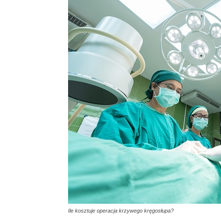
Ile kosztuje operacja krzywego kręgosłupa?