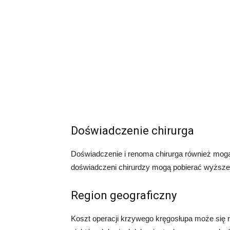
Doświadczenie chirurga
Doświadczenie i renoma chirurga również mogą
doświadczeni chirurdzy mogą pobierać wyższe 
Region geograficzny
Koszt operacji krzywego kręgosłupa może się r