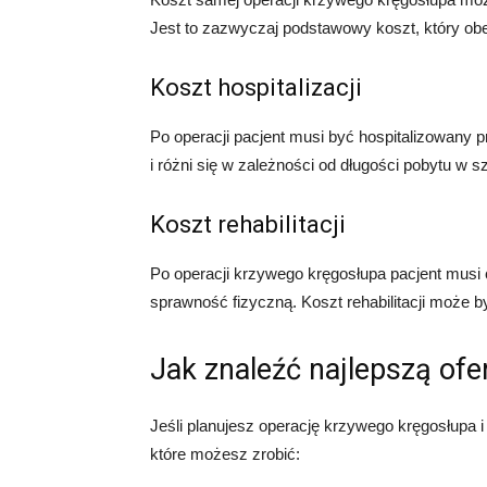
Jest to zazwyczaj podstawowy koszt, który ob
Koszt hospitalizacji
Po operacji pacjent musi być hospitalizowany 
i różni się w zależności od długości pobytu w sz
Koszt rehabilitacji
Po operacji krzywego kręgosłupa pacjent musi c
sprawność fizyczną. Koszt rehabilitacji może 
Jak znaleźć najlepszą ofe
Jeśli planujesz operację krzywego kręgosłupa i 
które możesz zrobić: