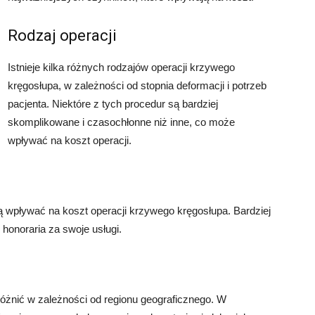
Rodzaj operacji
Istnieje kilka różnych rodzajów operacji krzywego
kręgosłupa, w zależności od stopnia deformacji i potrzeb
pacjenta. Niektóre z tych procedur są bardziej
skomplikowane i czasochłonne niż inne, co może
wpływać na koszt operacji.
 wpływać na koszt operacji krzywego kręgosłupa. Bardziej
honoraria za swoje usługi.
óżnić w zależności od regionu geograficznego. W