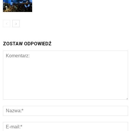
ZOSTAW ODPOWIEDŹ