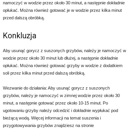
namoczyć w wodzie przez około 30 minut, a następnie dokładnie
opłukać. Można również gotować je w wodzie przez kilka minut
przed dalszą obróbką.
Konkluzja
Aby usunąć gorycz z suszonych grzybów, należy je namoczyć w
wodzie przez około 30 minut lub dłużej, a następnie dokładnie
opłukać. Można również gotować grzyby w wodzie z dodatkiem
soli przez kilka minut przed dalszą obróbką.
Wezwanie do działania: Aby usunąć gorycz z suszonych
grzybów, należy je namoczyć w zimnej wodzie przez około 30
minut, a następnie gotować przez około 10-15 minut. Po
ugotowaniu grzyby należy odcedzić i dokładnie wypłukać pod
bieżącą wodą. Więcej informacji na temat suszenia i
przygotowywania grzybów znajdziesz na stronie