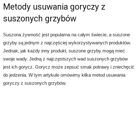
Metody usuwania goryczy z
suszonych grzybów
Suszona żywność jest popularna na całym świecie, a suszone
grzyby są jednym z najczęściej wykorzystywanych produktów.
Jednak, jak każdy inny produkt, suszone grzyby mogą mieć
swoje wady. Jedną z najczęstszych wad suszonych grzybów
jest ich gorycz. Gorycz może zepsuć smak potrawy i zniechęcić
do jedzenia. W tym artykule omówimy kilka metod usuwania
goryczy z suszonych grzybów.