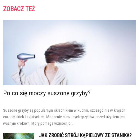
ZOBACZ TEŻ
Po co się moczy suszone grzyby?
Suszone grzyby są popularnym składnikiem w kuchni, szczególnie w krajach
europejskich i azjatyckich. Moczenie suszonych grzybów przed użyciem jest
ważnym krokiem, który pomaga wzmocnić...
JAK ZROBIĆ STRÓJ KĄPIELOWY ZE STANIKA?