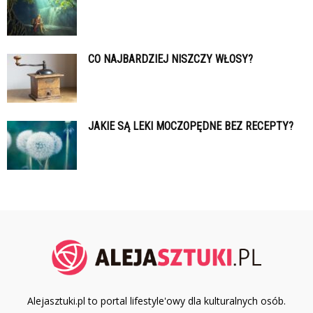
CO NAJBARDZIEJ NISZCZY WŁOSY?
JAKIE SĄ LEKI MOCZOPĘDNE BEZ RECEPTY?
Alejasztuki.pl to portal lifestyle'owy dla kulturalnych osób.