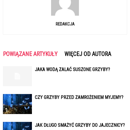
REDAKCJA
POWIĄZANE ARTYKUŁY
WIĘCEJ OD AUTORA
JAKA WODĄ ZALAĆ SUSZONE GRZYBY?
CZY GRZYBY PRZED ZAMROŻENIEM MYJEMY?
JAK DŁUGO SMAŻYĆ GRZYBY DO JAJECZNICY?