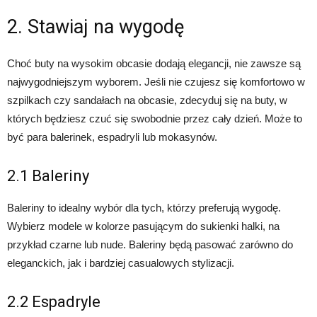
2. Stawiaj na wygodę
Choć buty na wysokim obcasie dodają elegancji, nie zawsze są
najwygodniejszym wyborem. Jeśli nie czujesz się komfortowo w
szpilkach czy sandałach na obcasie, zdecyduj się na buty, w
których będziesz czuć się swobodnie przez cały dzień. Może to
być para balerinek, espadryli lub mokasynów.
2.1 Baleriny
Baleriny to idealny wybór dla tych, którzy preferują wygodę.
Wybierz modele w kolorze pasującym do sukienki halki, na
przykład czarne lub nude. Baleriny będą pasować zarówno do
eleganckich, jak i bardziej casualowych stylizacji.
2.2 Espadryle