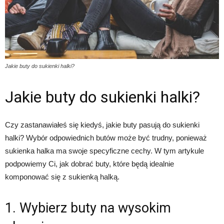
Jakie buty do sukienki halki?
Jakie buty do sukienki halki?
Czy zastanawiałeś się kiedyś, jakie buty pasują do sukienki
halki? Wybór odpowiednich butów może być trudny, ponieważ
sukienka halka ma swoje specyficzne cechy. W tym artykule
podpowiemy Ci, jak dobrać buty, które będą idealnie
komponować się z sukienką halką.
1. Wybierz buty na wysokim