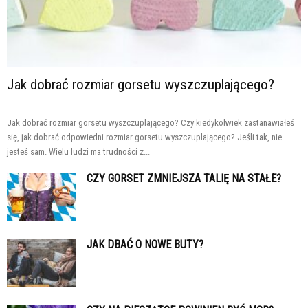
Jak dobrać rozmiar gorsetu wyszczuplającego?
Jak dobrać rozmiar gorsetu wyszczuplającego? Czy kiedykolwiek zastanawiałeś
się, jak dobrać odpowiedni rozmiar gorsetu wyszczuplającego? Jeśli tak, nie
jesteś sam. Wielu ludzi ma trudności z...
CZY GORSET ZMNIEJSZA TALIĘ NA STAŁE?
JAK DBAĆ O NOWE BUTY?