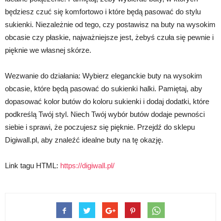
będziesz czuć się komfortowo i które będą pasować do stylu
sukienki. Niezależnie od tego, czy postawisz na buty na wysokim
obcasie czy płaskie, najważniejsze jest, żebyś czuła się pewnie i
pięknie we własnej skórze.
Wezwanie do działania: Wybierz eleganckie buty na wysokim
obcasie, które będą pasować do sukienki halki. Pamiętaj, aby
dopasować kolor butów do koloru sukienki i dodaj dodatki, które
podkreślą Twój styl. Niech Twój wybór butów dodaje pewności
siebie i sprawi, że poczujesz się pięknie. Przejdź do sklepu
Digiwall.pl, aby znaleźć idealne buty na tę okazję.
Link tagu HTML:
https://digiwall.pl/