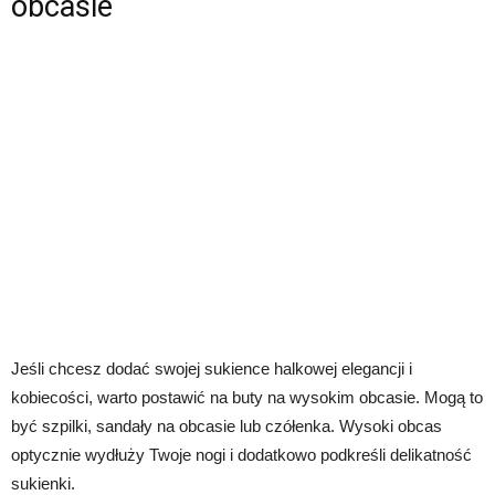
obcasie
Jeśli chcesz dodać swojej sukience halkowej elegancji i
kobiecości, warto postawić na buty na wysokim obcasie. Mogą to
być szpilki, sandały na obcasie lub czółenka. Wysoki obcas
optycznie wydłuży Twoje nogi i dodatkowo podkreśli delikatność
sukienki.