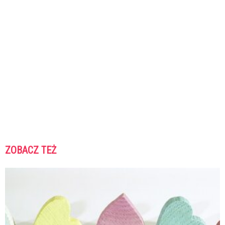
ZOBACZ TEŻ