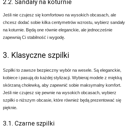
2.2. Sandały na koturnie
Jeśli nie czujesz się komfortowo na wysokich obcasach, ale
chcesz dodać sobie kilka centymetrów wzrostu, wybierz sandały
na koturnie. Będą one równie eleganckie, ale jednocześnie
zapewnią Ci stabilność i wygodę.
3. Klasyczne szpilki
Szpilki to zawsze bezpieczny wybór na wesele. Są eleganckie,
kobiece i pasują do każdej stylizacji. Wybieraj modele z miękką
skórzaną cholewką, aby zapewnić sobie maksymalny komfort.
Jeśli nie czujesz się pewnie na wysokich obcasach, wybierz
szpilki o niższym obcasie, które również będą prezentować się
pięknie.
3.1. Czarne szpilki