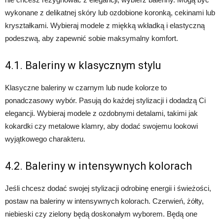
wykonane z delikatnej skóry lub ozdobione koronką, cekinami lub
kryształkami. Wybieraj modele z miękką wkładką i elastyczną
podeszwą, aby zapewnić sobie maksymalny komfort.
4.1. Baleriny w klasycznym stylu
Klasyczne baleriny w czarnym lub nude kolorze to
ponadczasowy wybór. Pasują do każdej stylizacji i dodadzą Ci
elegancji. Wybieraj modele z ozdobnymi detalami, takimi jak
kokardki czy metalowe klamry, aby dodać swojemu lookowi
wyjątkowego charakteru.
4.2. Baleriny w intensywnych kolorach
Jeśli chcesz dodać swojej stylizacji odrobinę energii i świeżości,
postaw na baleriny w intensywnych kolorach. Czerwień, żółty,
niebieski czy zielony będą doskonałym wyborem. Będą one