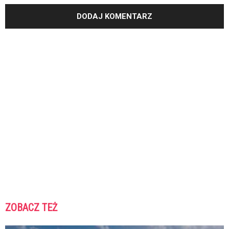
ZOBACZ TEŻ