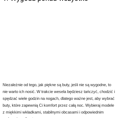
Niezależnie od tego, jak piękne są buty, jeśli nie są wygodne, to
nie warto ich nosić. W trakcie wesela będziesz tańczyć, chodzić i
spędzać wiele godzin na nogach, dlatego ważne jest, aby wybrać
buty, które zapewnią Ci komfort przez całą noc. Wybieraj modele
z miękkimi wkładkami, stabilnymi obcasami i odpowiednim