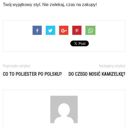
Twój wyjątkowy styl. Nie zwlekaj, czas na zakupy!
Poprzedni artykuł
Następny artykuł
CO TO POLIESTER PO POLSKU?
DO CZEGO NOSIĆ KAMIZELKĘ?