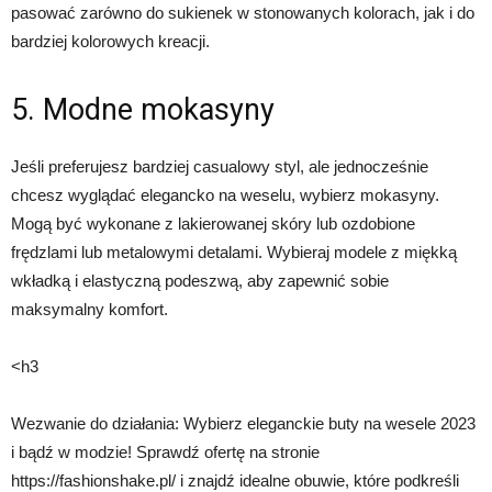
pasować zarówno do sukienek w stonowanych kolorach, jak i do
bardziej kolorowych kreacji.
5. Modne mokasyny
Jeśli preferujesz bardziej casualowy styl, ale jednocześnie
chcesz wyglądać elegancko na weselu, wybierz mokasyny.
Mogą być wykonane z lakierowanej skóry lub ozdobione
frędzlami lub metalowymi detalami. Wybieraj modele z miękką
wkładką i elastyczną podeszwą, aby zapewnić sobie
maksymalny komfort.
<h3
Wezwanie do działania: Wybierz eleganckie buty na wesele 2023
i bądź w modzie! Sprawdź ofertę na stronie
https://fashionshake.pl/ i znajdź idealne obuwie, które podkreśli