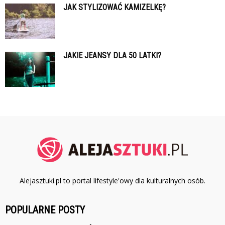
JAK STYLIZOWAĆ KAMIZELKĘ?
JAKIE JEANSY DLA 50 LATKI?
Alejasztuki.pl to portal lifestyle'owy dla kulturalnych osób.
POPULARNE POSTY