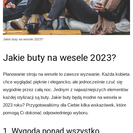
Jakie buty na wesele 2023?
Jakie buty na wesele 2023?
Planowanie stroju na wesele to zawsze wyzwanie. Każda kobieta
chce wyglądać pięknie i elegancko, ale jednocześnie czuć się
wygodnie przez całą noc. Jednym z najważniejszych elementów
każdej stylizacji są buty. Jakie buty będą modne na wesela w
2023 roku? Przygotowaliśmy dla Ciebie kilka wskazówek, które
pomogą Ci dokonać odpowiedniego wyboru.
1. Wygoda ponad wszystko