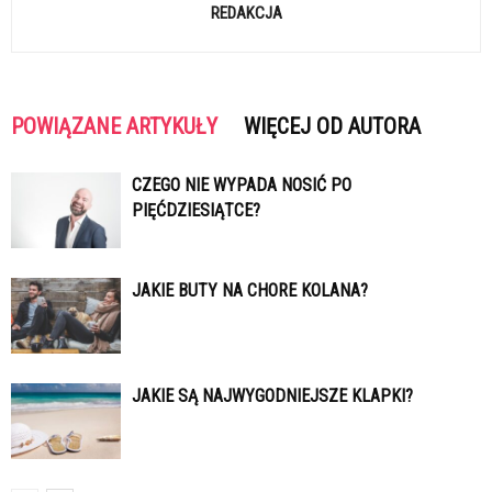
REDAKCJA
POWIĄZANE ARTYKUŁY
WIĘCEJ OD AUTORA
CZEGO NIE WYPADA NOSIĆ PO
PIĘĆDZIESIĄTCE?
JAKIE BUTY NA CHORE KOLANA?
JAKIE SĄ NAJWYGODNIEJSZE KLAPKI?