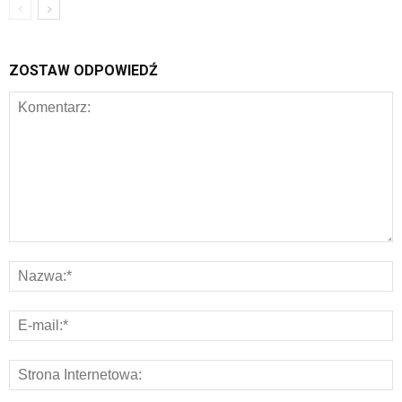
ZOSTAW ODPOWIEDŹ