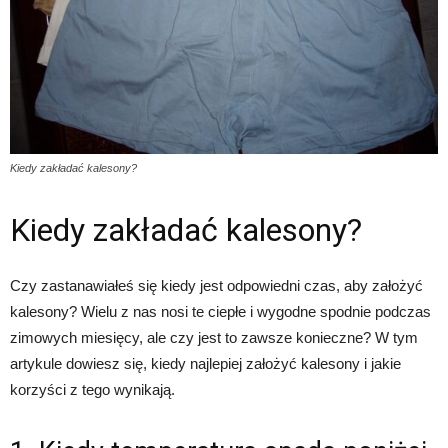
Kiedy zakładać kalesony?
Kiedy zakładać kalesony?
Czy zastanawiałeś się kiedy jest odpowiedni czas, aby założyć
kalesony? Wielu z nas nosi te ciepłe i wygodne spodnie podczas
zimowych miesięcy, ale czy jest to zawsze konieczne? W tym
artykule dowiesz się, kiedy najlepiej założyć kalesony i jakie
korzyści z tego wynikają.