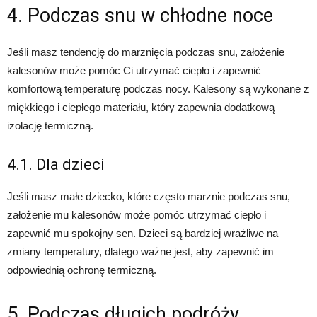
4. Podczas snu w chłodne noce
Jeśli masz tendencję do marznięcia podczas snu, założenie
kalesonów może pomóc Ci utrzymać ciepło i zapewnić
komfortową temperaturę podczas nocy. Kalesony są wykonane z
miękkiego i ciepłego materiału, który zapewnia dodatkową
izolację termiczną.
4.1. Dla dzieci
Jeśli masz małe dziecko, które często marznie podczas snu,
założenie mu kalesonów może pomóc utrzymać ciepło i
zapewnić mu spokojny sen. Dzieci są bardziej wrażliwe na
zmiany temperatury, dlatego ważne jest, aby zapewnić im
odpowiednią ochronę termiczną.
5. Podczas długich podróży