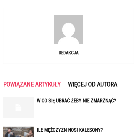
REDAKCJA
POWIĄZANE ARTYKUŁY
WIĘCEJ OD AUTORA
W CO SIĘ UBRAĆ ŻEBY NIE ZMARZNĄĆ?
ILE MĘŻCZYZN NOSI KALESONY?