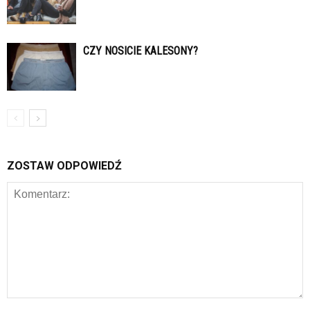
CZY NOSICIE KALESONY?
ZOSTAW ODPOWIEDŹ