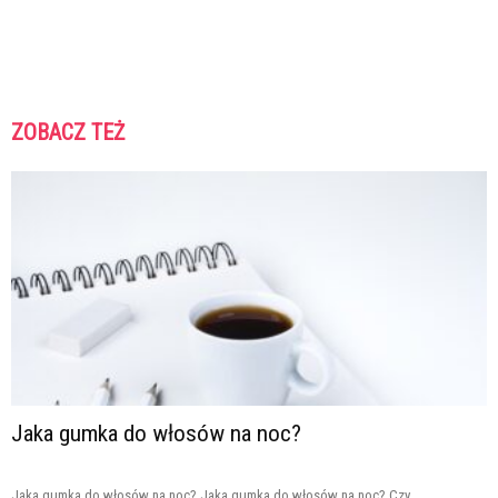
ZOBACZ TEŻ
Jaka gumka do włosów na noc?
Jaka gumka do włosów na noc? Jaka gumka do włosów na noc? Czy