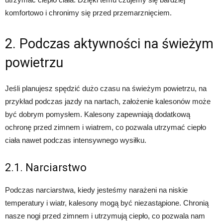
komfortowo i chronimy się przed przemarznięciem.
2. Podczas aktywności na świeżym
powietrzu
Jeśli planujesz spędzić dużo czasu na świeżym powietrzu, na
przykład podczas jazdy na nartach, założenie kalesonów może
być dobrym pomysłem. Kalesony zapewniają dodatkową
ochronę przed zimnem i wiatrem, co pozwala utrzymać ciepło
ciała nawet podczas intensywnego wysiłku.
2.1. Narciarstwo
Podczas narciarstwa, kiedy jesteśmy narażeni na niskie
temperatury i wiatr, kalesony mogą być niezastąpione. Chronią
nasze nogi przed zimnem i utrzymują ciepło, co pozwala nam