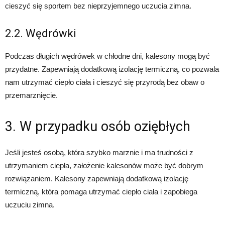
cieszyć się sportem bez nieprzyjemnego uczucia zimna.
2.2. Wędrówki
Podczas długich wędrówek w chłodne dni, kalesony mogą być
przydatne. Zapewniają dodatkową izolację termiczną, co pozwala
nam utrzymać ciepło ciała i cieszyć się przyrodą bez obaw o
przemarznięcie.
3. W przypadku osób oziębłych
Jeśli jesteś osobą, która szybko marznie i ma trudności z
utrzymaniem ciepła, założenie kalesonów może być dobrym
rozwiązaniem. Kalesony zapewniają dodatkową izolację
termiczną, która pomaga utrzymać ciepło ciała i zapobiega
uczuciu zimna.