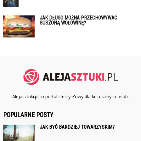
JAK DŁUGO MOŻNA PRZECHOWYWAĆ
SUSZONĄ WOŁOWINĘ?
Alejasztuki.pl to portal lifestyle'owy dla kulturalnych osób.
POPULARNE POSTY
JAK BYĆ BARDZIEJ TOWARZYSKIM?