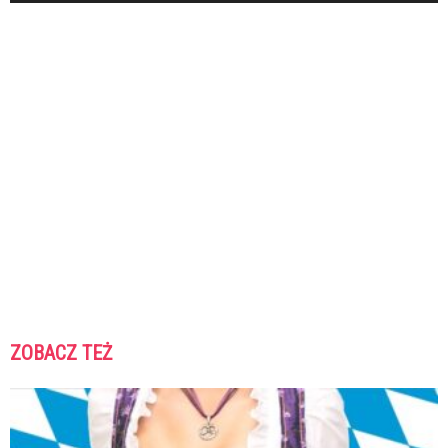
ZOBACZ TEŻ