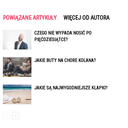
POWIĄZANE ARTYKUŁY
WIĘCEJ OD AUTORA
CZEGO NIE WYPADA NOSIĆ PO
PIĘĆDZIESIĄTCE?
JAKIE BUTY NA CHORE KOLANA?
JAKIE SĄ NAJWYGODNIEJSZE KLAPKI?