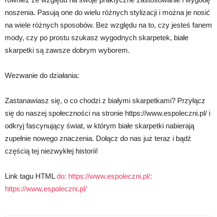
noszenia. Pasują one do wielu różnych stylizacji i można je nosić
na wiele różnych sposobów. Bez względu na to, czy jesteś fanem
mody, czy po prostu szukasz wygodnych skarpetek, białe
skarpetki są zawsze dobrym wyborem.
Wezwanie do działania:
Zastanawiasz się, o co chodzi z białymi skarpetkami? Przyłącz
się do naszej społeczności na stronie https://www.espoleczni.pl/ i
odkryj fascynujący świat, w którym białe skarpetki nabierają
zupełnie nowego znaczenia. Dołącz do nas już teraz i bądź
częścią tej niezwykłej historii!
Link tagu HTML
do: https://www.espoleczni.pl/:
https://www.espoleczni.pl/