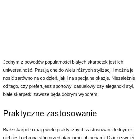
Jednym z powodów popularności białych skarpetek jest ich
uniwersalność. Pasują one do wielu różnych stylizacji i można je
nosić zarówno na co dzień, jak i na specjalne okazje. Niezależnie
od tego, czy preferujesz sportowy, casualowy czy elegancki styl,
białe skarpetki zawsze będą dobrym wyborem.
Praktyczne zastosowanie
Białe skarpetki mają wiele praktycznych zastosowań. Jednym z
nich jest ochrona stóp przed otarciami i obtarciami. Dzięki swojej