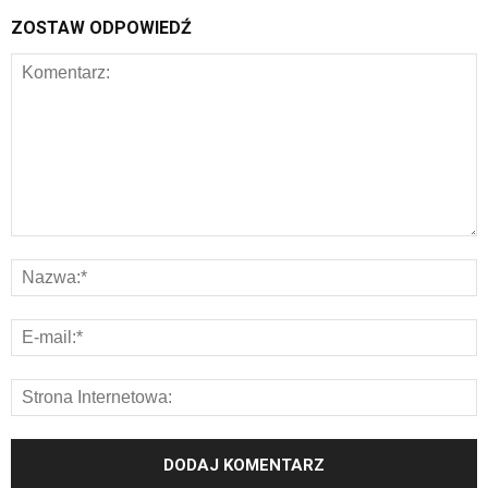
ZOSTAW ODPOWIEDŹ