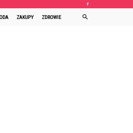
ODA
ZAKUPY
ZDROWIE