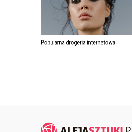
Popularna drogeria internetowa