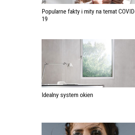
Popularne fakty i mity na temat COVID
19
Idealny system okien