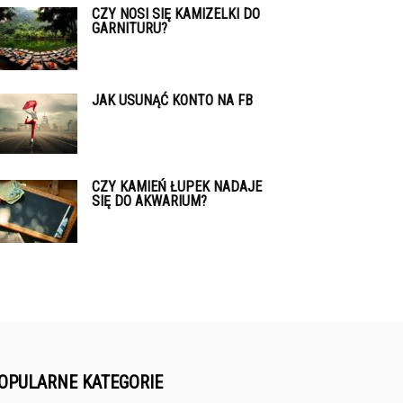
CZY NOSI SIĘ KAMIZELKI DO
GARNITURU?
JAK USUNĄĆ KONTO NA FB
CZY KAMIEŃ ŁUPEK NADAJE
SIĘ DO AKWARIUM?
OPULARNE KATEGORIE